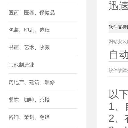
迅
医药、医器、保健品
软件支持
包装、印刷、造纸
网站安装
书画、艺术、收藏
自
其他制造业
软件故障
房地产、建筑、装修
以
餐饮、咖啡、茶楼
1
2
咨询、策划、翻译