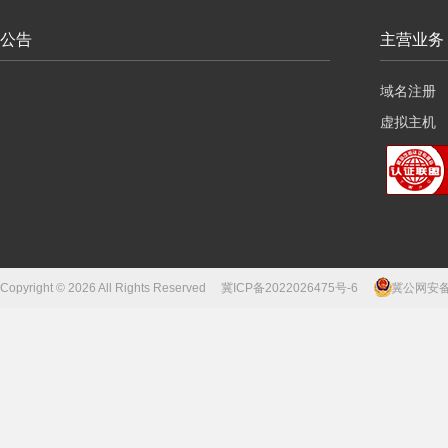
公告
主营业务
域名注册
虚拟主机
云服务器
Copyright © 2026 All Rights Reserved
冀ICP备2022026475号-6
冀公网安备13