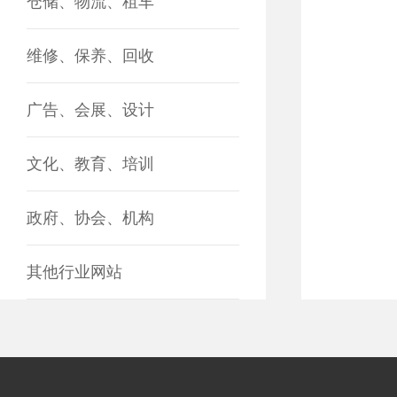
仓储、物流、租车
维修、保养、回收
广告、会展、设计
文化、教育、培训
政府、协会、机构
其他行业网站