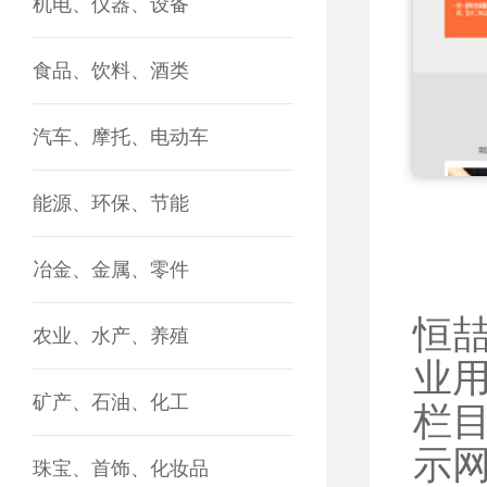
机电、仪器、设备
食品、饮料、酒类
汽车、摩托、电动车
能源、环保、节能
冶金、金属、零件
恒
农业、水产、养殖
业
矿产、石油、化工
栏
示
珠宝、首饰、化妆品