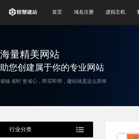
首页
域名注册
虚拟主机
海量精美网站
助您创建属于你的专业网站
省钱 省时 更省心，即买即用，建站就是这么简单
行业分类