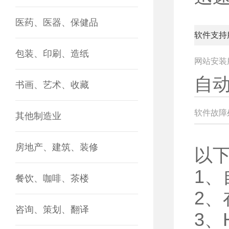
医药、医器、保健品
软件支持
包装、印刷、造纸
网站安装
自
书画、艺术、收藏
软件故障
其他制造业
房地产、建筑、装修
以
1
餐饮、咖啡、茶楼
2
咨询、策划、翻译
3、