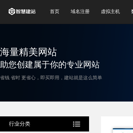
首页
域名注册
虚拟主机
海量精美网站
助您创建属于你的专业网站
省钱 省时 更省心，即买即用，建站就是这么简单
行业分类