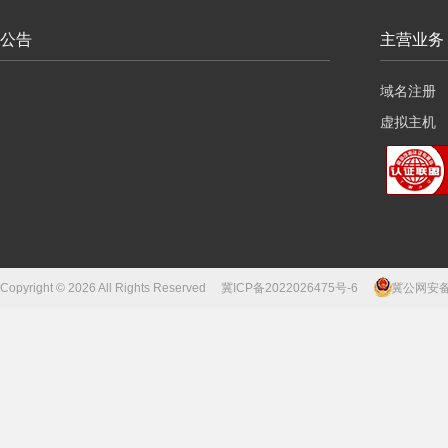
公告
主营业务
域名注册
虚拟主机
云服务器
Copyright © 2026 All Rights Reserved
冀ICP备2022026475号-6
冀公网安备13