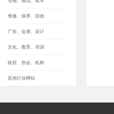
仓储、物流、租车
维修、保养、回收
广告、会展、设计
文化、教育、培训
政府、协会、机构
其他行业网站