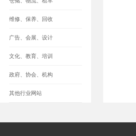
仓储、物流、租车
维修、保养、回收
广告、会展、设计
文化、教育、培训
政府、协会、机构
其他行业网站