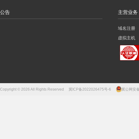
公告
主营业务
域名注册
虚拟主机
云服务器
Copyright © 2026 All Rights Reserved
冀ICP备2022026475号-6
冀公网安备13