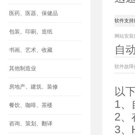
医药、医器、保健品
软件支持
包装、印刷、造纸
网站安装
自
书画、艺术、收藏
软件故障
其他制造业
房地产、建筑、装修
以
1
餐饮、咖啡、茶楼
2
咨询、策划、翻译
3、