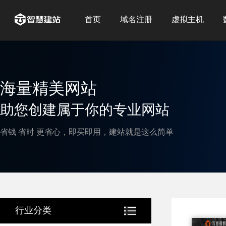
首页
域名注册
虚拟主机
海量精美网站
助您创建属于你的专业网站
省钱 省时 更省心，即买即用，建站就是这么简单
行业分类