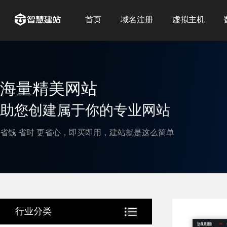
首页
域名注册
虚拟主机
海量精美网站
助您创建属于你的专业网站
省钱 省时 更省心，即买即用，建站就是这么简单
行业分类