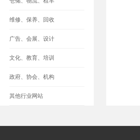
仓储、物流、租车
维修、保养、回收
广告、会展、设计
文化、教育、培训
政府、协会、机构
其他行业网站