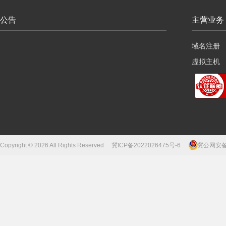
公告
主营业务
域名注册
虚拟主机
云服务器
Copyright © 2026 All Rights Reserved
冀ICP备2022026475号-6
冀公网安备13