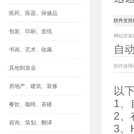
医药、医器、保健品
软件支持
包装、印刷、造纸
网站安装
自
书画、艺术、收藏
软件故障
其他制造业
房地产、建筑、装修
以
1
餐饮、咖啡、茶楼
2
咨询、策划、翻译
3、