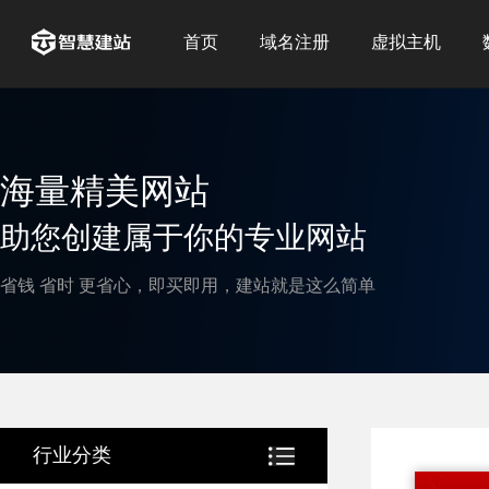
首页
域名注册
虚拟主机
海量精美网站
助您创建属于你的专业网站
省钱 省时 更省心，即买即用，建站就是这么简单
行业分类