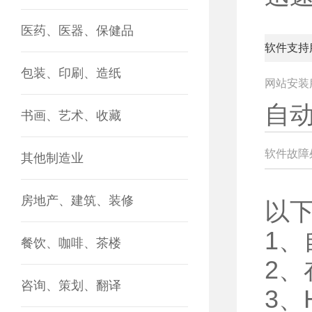
医药、医器、保健品
软件支持
包装、印刷、造纸
网站安装
自
书画、艺术、收藏
软件故障
其他制造业
房地产、建筑、装修
以
1
餐饮、咖啡、茶楼
2
咨询、策划、翻译
3、