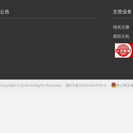
公告
主营业务
域名注册
虚拟主机
云服务器
Copyright © 2026 All Rights Reserved
冀ICP备2022026475号-6
冀公网安备13