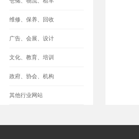
仓储、物流、租车
维修、保养、回收
广告、会展、设计
文化、教育、培训
政府、协会、机构
其他行业网站