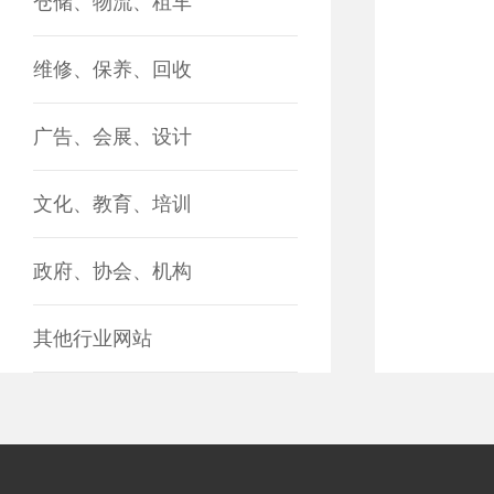
仓储、物流、租车
维修、保养、回收
广告、会展、设计
文化、教育、培训
政府、协会、机构
其他行业网站