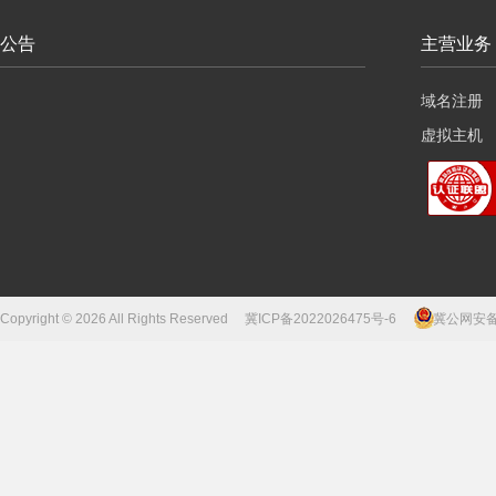
公告
主营业务
域名注册
虚拟主机
云服务器
Copyright © 2026 All Rights Reserved
冀ICP备2022026475号-6
冀公网安备13