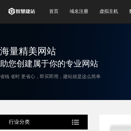
首页
域名注册
虚拟主机
海量精美网站
助您创建属于你的专业网站
省钱 省时 更省心，即买即用，建站就是这么简单
行业分类