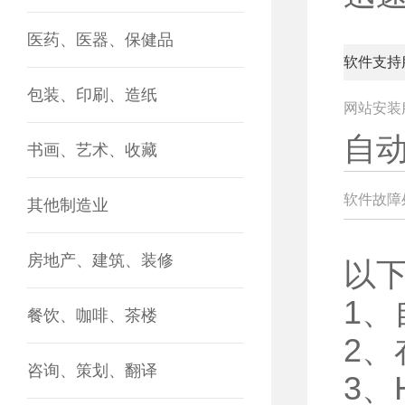
医药、医器、保健品
软件支持
包装、印刷、造纸
网站安装
自
书画、艺术、收藏
软件故障
其他制造业
房地产、建筑、装修
以
1
餐饮、咖啡、茶楼
2
咨询、策划、翻译
3、