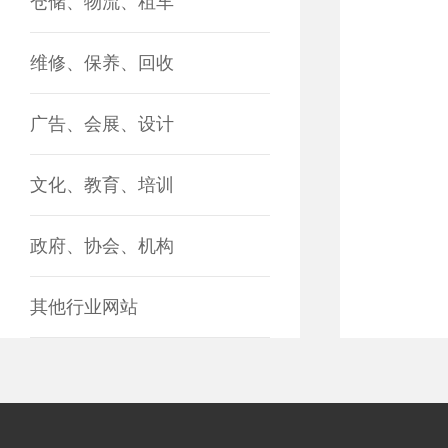
仓储、物流、租车
维修、保养、回收
广告、会展、设计
文化、教育、培训
政府、协会、机构
其他行业网站