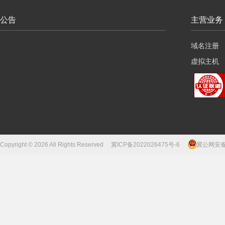
公告
主营业务
域名注册
虚拟主机
云服务器
Copyright © 2026 All Rights Reserved
冀ICP备2022026475号-6
冀公网安备13