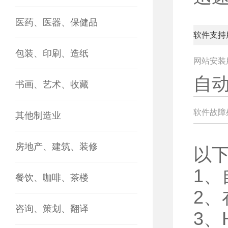
医药、医器、保健品
软件支持
包装、印刷、造纸
网站安装
自
书画、艺术、收藏
软件故障
其他制造业
房地产、建筑、装修
以
1
餐饮、咖啡、茶楼
2
咨询、策划、翻译
3、