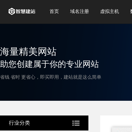
首页
域名注册
虚拟主机
海量精美网站
助您创建属于你的专业网站
省钱 省时 更省心，即买即用，建站就是这么简单
行业分类