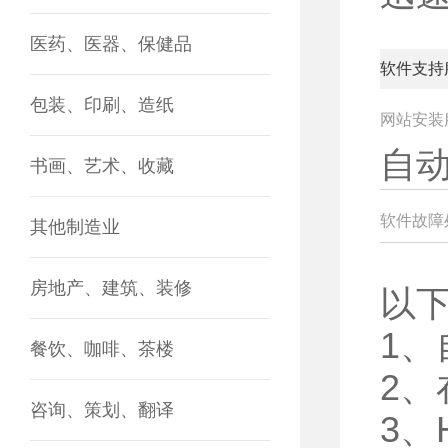
医药、医器、保健品
软件支持
包装、印刷、造纸
网站安装
自
书画、艺术、收藏
软件故障
其他制造业
房地产、建筑、装修
以
1
餐饮、咖啡、茶楼
2
咨询、策划、翻译
3、