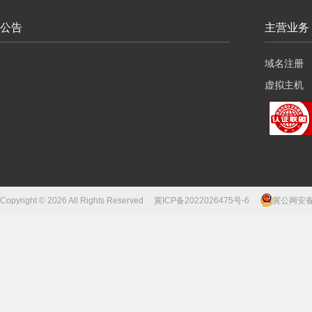
公告
主营业务
域名注册
虚拟主机
云服务器
Copyright © 2026 All Rights Reserved
冀ICP备2022026475号-6
冀公网安备13