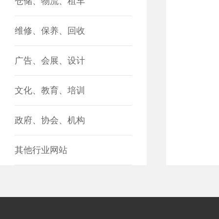
仓储、物流、租车
维修、保养、回收
广告、会展、设计
文化、教育、培训
政府、协会、机构
其他行业网站