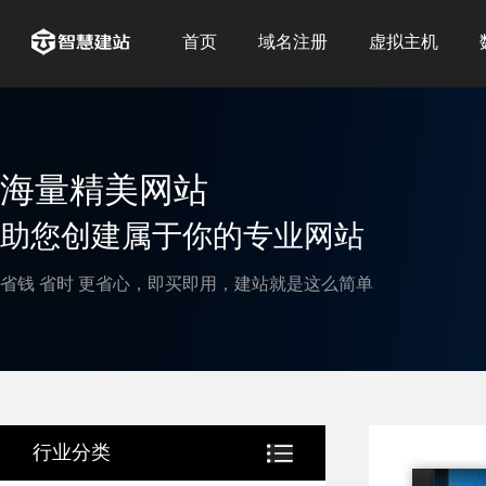
首页
域名注册
虚拟主机
海量精美网站
助您创建属于你的专业网站
省钱 省时 更省心，即买即用，建站就是这么简单
行业分类