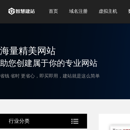
首页
域名注册
虚拟主机
海量精美网站
助您创建属于你的专业网站
省钱 省时 更省心，即买即用，建站就是这么简单
行业分类