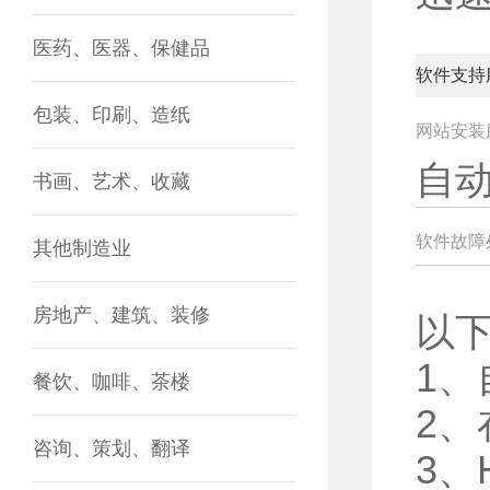
医药、医器、保健品
软件支持
包装、印刷、造纸
网站安装
自
书画、艺术、收藏
软件故障
其他制造业
房地产、建筑、装修
以
1
餐饮、咖啡、茶楼
2
咨询、策划、翻译
3、