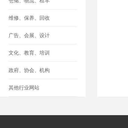
仓储、物流、租车
维修、保养、回收
广告、会展、设计
文化、教育、培训
政府、协会、机构
其他行业网站