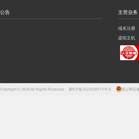
公告
主营业务
域名注册
虚拟主机
云服务器
Copyright © 2026 All Rights Reserved
冀ICP备2022026475号-6
冀公网安备13