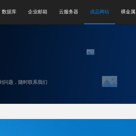
数据库
企业邮箱
云服务器
成品网站
裸金属
到问题，随时联系我们