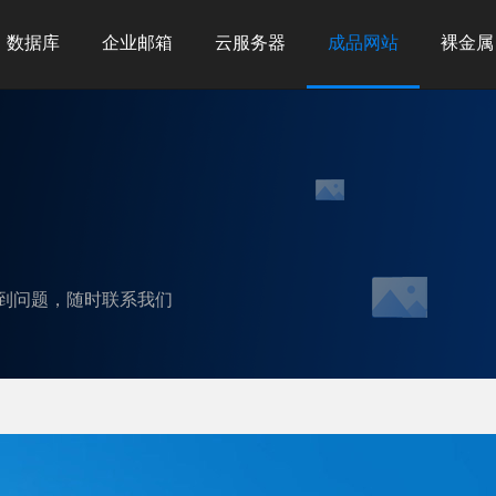
数据库
企业邮箱
云服务器
成品网站
裸金属
到问题，随时联系我们